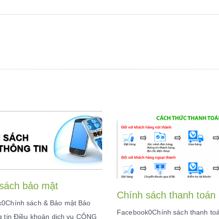
sách bảo mật
Chính sách thanh toán
0Chính sách & Bảo mật Bảo
Facebook0Chính sách thanh to
g tin Điều khoản dịch vụ CÔNG