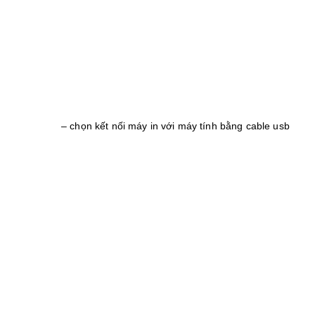
– chọn kết nối máy in với máy tính bằng cable usb