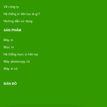
Về công ty
Hệ thống in liên tục là gì?
Hướng dẫn sử dụng
SẢN PHẨM
Máy in
Mực in
Hệ thống mực in liên tục
Máy photocopy cũ
Máy in cũ
BẢN ĐỒ