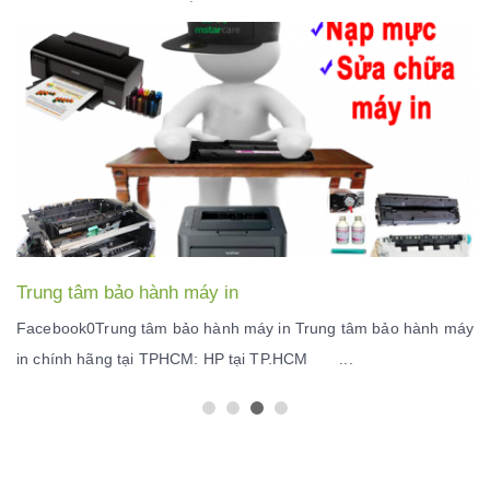
Trung tâm bảo hành máy in
Facebook0Trung tâm bảo hành máy in Trung tâm bảo hành máy
in chính hãng tại TPHCM: HP tại TP.HCM ...