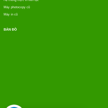
Máy photocopy cũ
Máy in cũ
BẢN ĐỒ