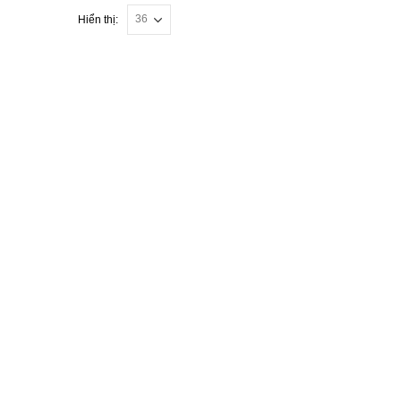
Hiển thị: