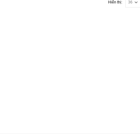
Hiển thị: