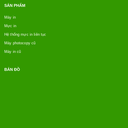
SẢN PHẨM
Máy in
Mực in
Hệ thống mực in liên tục
Máy photocopy cũ
Máy in cũ
BẢN ĐỒ