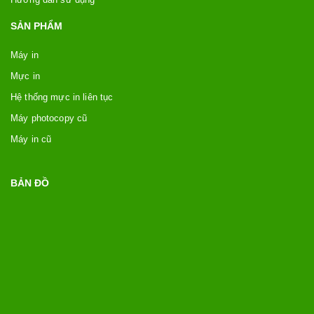
SẢN PHẨM
Máy in
Mực in
Hệ thống mực in liên tục
Máy photocopy cũ
Máy in cũ
BẢN ĐỒ