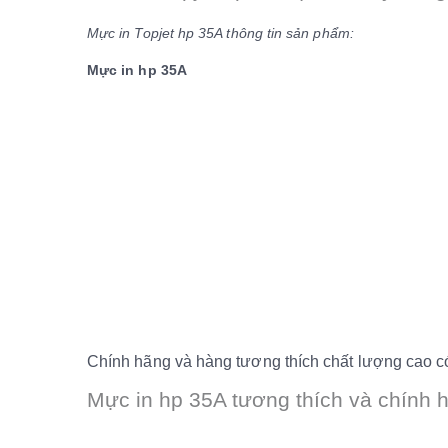
Mực in Topjet hp 35A thông tin sản phẩm:
Mực in hp 35A
Chính hãng và hàng tương thích chất lượng cao có
Mực in hp 35A tương thích và chính 