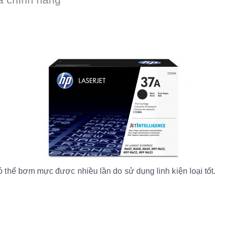
 thể bơm mực được nhiều lần do sử dụng linh kiện loại tốt.