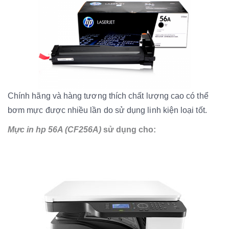
Chính hãng và hàng tương thích chất lượng cao có thể
bơm mực được nhiều lần do sử dụng linh kiện loại tốt.
Mực in hp 56A (CF256A)
sử dụng cho: